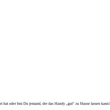
ei hat oder bist Du jemand, der das Handy „gut“ zu Hause lassen kann