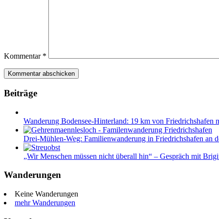
Kommentar
*
Beiträge
Wanderung Bodensee-Hinterland: 19 km von Friedrichshafen 
Drei-Mühlen-Weg: Familienwanderung in Friedrichshafen an d
„Wir Menschen müssen nicht überall hin“ – Gespräch mit Br
Wanderungen
Keine Wanderungen
mehr Wanderungen