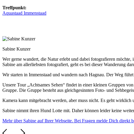
Treffpunkt:
Aquastaad Immenstaad
Sabine Kunzer
Wer gerne wandert, die Natur erlebt und dabei fotografieren möchte, 
Sabine am allerliebsten fotografiert, geht es bei dieser Wanderung
Wir starten in Immenstaad und wandern nach Hagnau. Der Weg führt d
Unsere Tour „Achtsames Sehen“ findet in einer kleinen Gruppen von 
Gruppe. Die Gruppe besteht aus gleichgesinnten Foto- und Sehbegeis
Kamera kann mitgebracht werden, aber muss nicht. Es geht wirklich
Sabine nimmt ihren Hund Lotte mit. Daher können leider keine weit
Mehr über Sabine auf Ihrer Webseite. Bei Fragen melde Dich direkt 