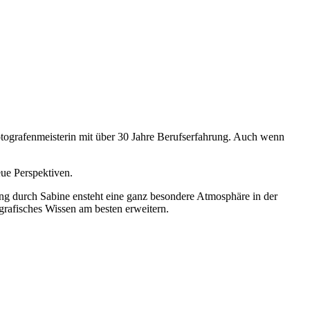
Fotografenmeisterin mit über 30 Jahre Berufserfahrung. Auch wenn
ue Perspektiven.
ng durch Sabine ensteht eine ganz besondere Atmosphäre in der
rafisches Wissen am besten erweitern.