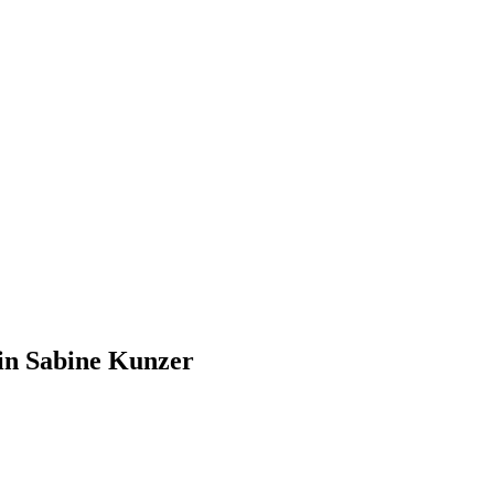
in Sabine Kunzer