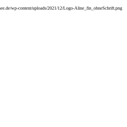
ee.de/wp-content/uploads/2021/12/Logo-Aline_fin_ohneSchrift.png